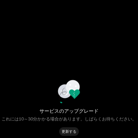
サービスのアップグレード
これには10～30分かかる場合があります。しばらくお待ちください。
更新する