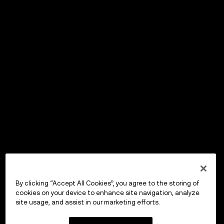
By clicking “Accept All Cookies”, you agree to the storing of
cookies on your device to enhance site navigation, analyze
site usage, and assist in our marketing efforts.