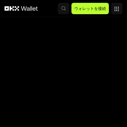
メインコンテンツへスキップ
ウォレットを接続