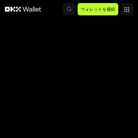
メインコンテンツへスキップ
ウォレットを接続