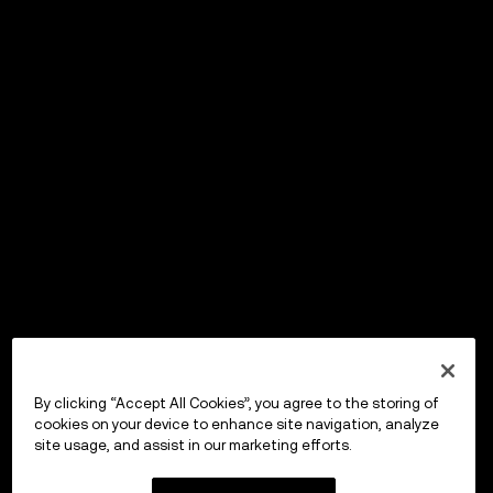
By clicking “Accept All Cookies”, you agree to the storing of
cookies on your device to enhance site navigation, analyze
site usage, and assist in our marketing efforts.