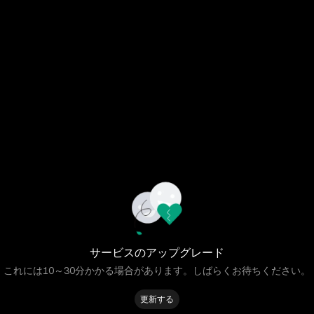
サービスのアップグレード
これには10～30分かかる場合があります。しばらくお待ちください。
更新する