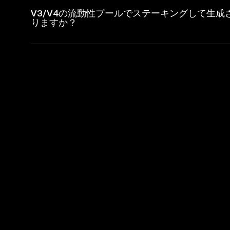
V3/V4の流動性プールでステーキングして生成さ
りますか？