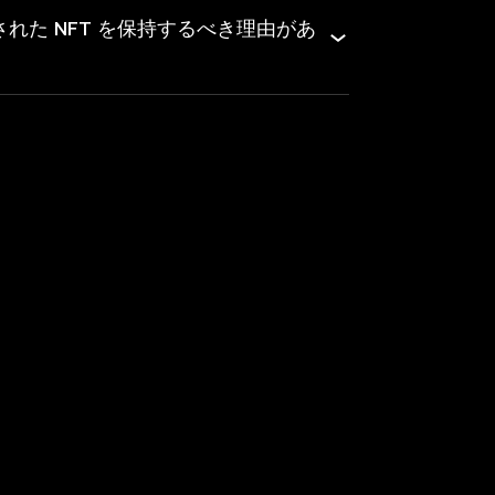
れた NFT を保持するべき理由があ