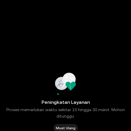
Peningkatan Layanan
Proses memerlukan waktu sekitar 10 hingga 30 menit. Mohon
ditunggu.
Muat Ulang