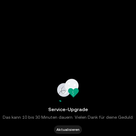
Service-Upgrade
Das kann 10 bis 30 Minuten dauern. Vielen Dank für deine Geduld.
Aktualisieren