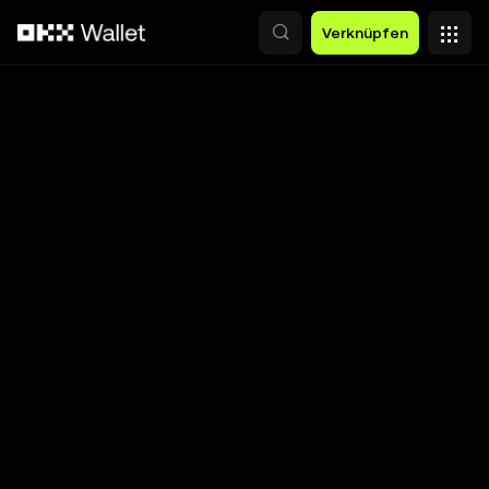
Zum Hauptinhalt springen
Verknüpfen