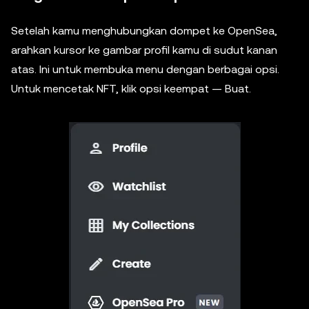
Setelah kamu menghubungkan dompet ke OpenSea,
arahkan kursor ke gambar profil kamu di sudut kanan
atas. Ini untuk membuka menu dengan berbagai opsi.
Untuk mencetak NFT, klik opsi keempat — Buat.