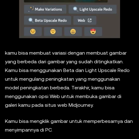
kamu bisa membuat variasi dengan membuat gambar
yang berbeda dari gambar yang sudah ditingkatkan.
Kamu bisa menggunakan Beta dan Light Upscale Redo
untuk mengulang peningkatan yang menggunakan
model peningkatan berbeda. Terakhir, kamu bisa
menggunakan opsi Web untuk membuka gambar di
galeri kamu pada situs web Midjourney.
Kamu bisa mengklik gambar untuk memperbesarnya dan
menyimpannya di PC.