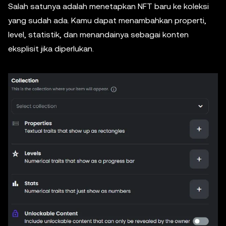
Salah satunya adalah menetapkan NFT baru ke koleksi
yang sudah ada. Kamu dapat menambahkan properti,
level, statistik, dan menandainya sebagai konten
eksplisit jika diperlukan.