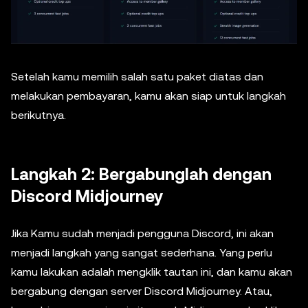
Setelah kamu memilih salah satu paket diatas dan
melakukan pembayaran, kamu akan siap untuk langkah
berikutnya.
Langkah 2: Bergabunglah dengan
Discord Midjourney
Jika Kamu sudah menjadi pengguna Discord, ini akan
menjadi langkah yang sangat sederhana. Yang perlu
kamu lakukan adalah mengklik tautan ini, dan kamu akan
bergabung dengan server Discord Midjourney. Atau,