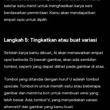
sekitar satu menit untuk menghasilkan karya seni
berdasarkan permintaan. Kamu akan mendapatkan
empat opsi untuk dipilih.
Langkah 5: Tingkatkan atau buat variasi
Setelah karya kamu dibuat, AI akan menawarkan empat
opsi berbeda. Di bawah gambar, akan ada sembilan
tombol, seperti yang dapat dilihat pada gambar di atas.
Tombol yang ditandai dengan huruf U adalah tombol
upscale. Tombol ini untuk memilih satu atau beberapa
gambar dan meminta bot untuk membuat versi yang
lebih besar. Ada tombol V, yang menyediakan variasi
alternatif dari gambar yang kamu buat.