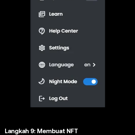
Langkah 9: Membuat NFT