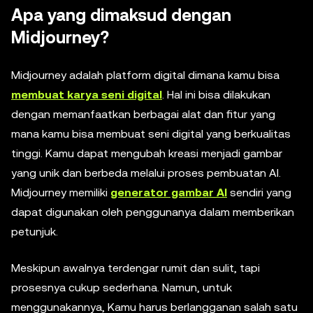
Apa yang dimaksud dengan
Midjourney?
Midjourney adalah platform digital dimana kamu bisa
membuat karya seni digital
. Hal ini bisa dilakukan
dengan memanfaatkan berbagai alat dan fitur yang
mana kamu bisa membuat seni digital yang berkualitas
tinggi. Kamu dapat mengubah kreasi menjadi gambar
yang unik dan berbeda melalui proses pembuatan AI.
Midjourney memiliki
generator gambar AI
sendiri yang
dapat digunakan oleh penggunanya dalam memberikan
petunjuk.
Meskipun awalnya terdengar rumit dan sulit, tapi
prosesnya cukup sederhana. Namun, untuk
menggunakannya, Kamu harus berlangganan salah satu