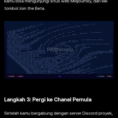
kamu bisa mengunjungi situs web Midjourney, dan klik
tombol Join the Beta.
Langkah 3: Pergi ke Chanel Pemula
Setelah kamu bergabung dengan server Discord proyek,