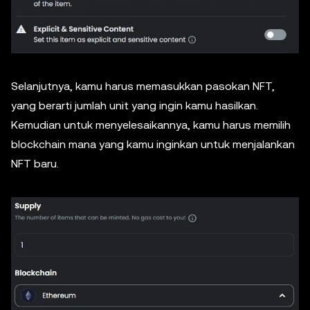
Selanjutnya, kamu harus memasukkan pasokan NFT,
yang berarti jumlah unit yang ingin kamu hasilkan.
Kemudian untuk menyelesaikannya, kamu harus memilih
blockchain mana yang kamu inginkan untuk menjalankan
NFT baru.