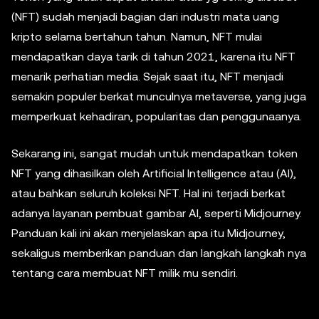
(NFT) sudah menjadi bagian dari industri mata uang
kripto selama bertahun tahun. Namun, NFT mulai
mendapatkan daya tarik di tahun 2021, karena itu NFT
menarik perhatian media. Sejak saat itu, NFT menjadi
semakin populer berkat munculnya metaverse, yang juga
memperkuat kehadiran, popularitas dan penggunaanya.
Sekarang ini, sangat mudah untuk mendapatkan token
NFT yang dihasilkan oleh Artificial Intelligence atau (AI),
atau bahkan seluruh koleksi NFT. Hal ini terjadi berkat
adanya layanan pembuat gambar AI, seperti Midjourney.
Panduan kali ini akan menjelaskan apa itu Midjourney,
sekaligus memberikan panduan dan langkah langkah nya
tentang cara membuat NFT milik mu sendiri.