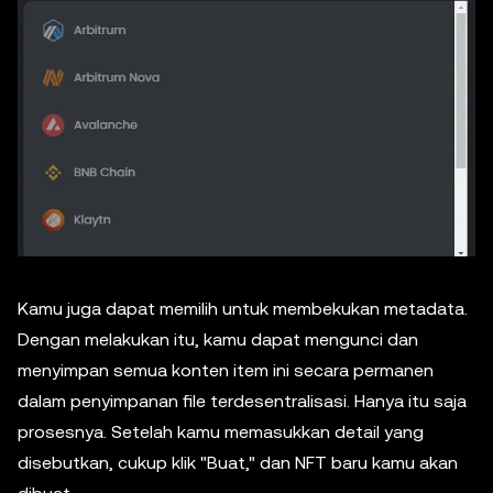
Kamu juga dapat memilih untuk membekukan metadata.
Dengan melakukan itu, kamu dapat mengunci dan
menyimpan semua konten item ini secara permanen
dalam penyimpanan file terdesentralisasi. Hanya itu saja
prosesnya. Setelah kamu memasukkan detail yang
disebutkan, cukup klik "Buat," dan NFT baru kamu akan