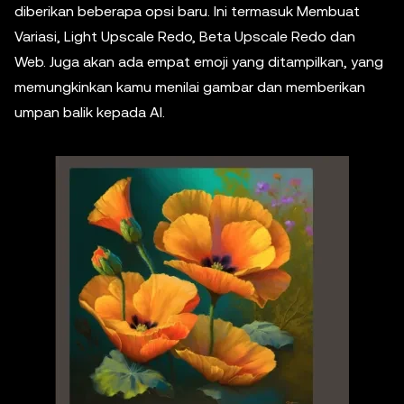
diberikan beberapa opsi baru. Ini termasuk Membuat
Variasi, Light Upscale Redo, Beta Upscale Redo dan
Web. Juga akan ada empat emoji yang ditampilkan, yang
memungkinkan kamu menilai gambar dan memberikan
umpan balik kepada AI.