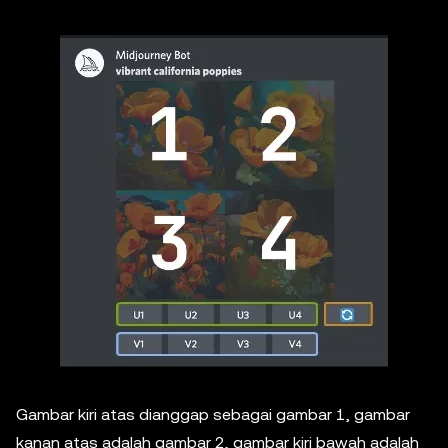
Gambar kiri atas dianggap sebagai gambar 1, gambar
kanan atas adalah gambar 2, gambar kiri bawah adalah