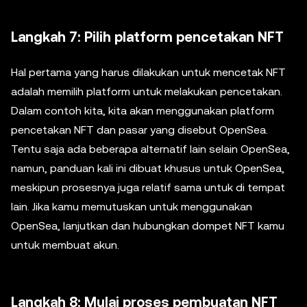
Langkah 7: Pilih platform pencetakan NFT
Hal pertama yang harus dilakukan untuk mencetak NFT
adalah memilih platform untuk melakukan pencetakan.
Dalam contoh kita, kita akan menggunakan platform
pencetakan NFT dan pasar yang disebut OpenSea.
Tentu saja ada beberapa alternatif lain selain OpenSea,
namun, panduan kali ini dibuat khusus untuk OpenSea,
meskipun prosesnya juga relatif sama untuk di tempat
lain. Jika kamu memutuskan untuk menggunakan
OpenSea, lanjutkan dan hubungkan dompet NFT kamu
untuk membuat akun.
Langkah 8: Mulai proses pembuatan NFT