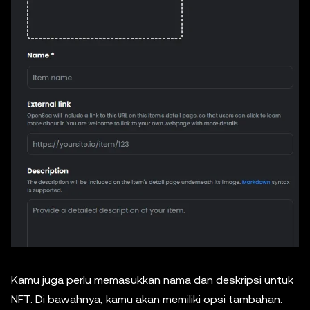
Kamu juga perlu memasukkan nama dan deskripsi untuk
NFT. Di bawahnya, kamu akan memiliki opsi tambahan.