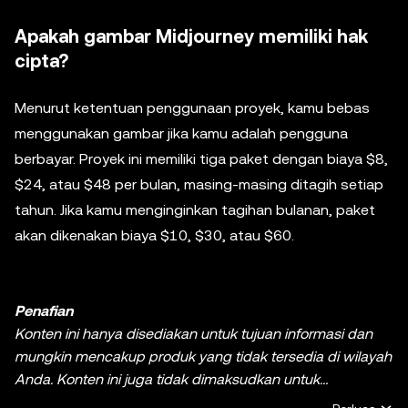
Apakah gambar Midjourney memiliki hak
cipta?
Menurut ketentuan penggunaan proyek, kamu bebas
menggunakan gambar jika kamu adalah pengguna
berbayar. Proyek ini memiliki tiga paket dengan biaya $8,
$24, atau $48 per bulan, masing-masing ditagih setiap
tahun. Jika kamu menginginkan tagihan bulanan, paket
akan dikenakan biaya $10, $30, atau $60.
Penafian
Konten ini hanya disediakan untuk tujuan informasi dan
mungkin mencakup produk yang tidak tersedia di wilayah
Anda. Konten ini juga tidak dimaksudkan untuk
memberikan (i) nasihat atau rekomendasi investasi; (ii)