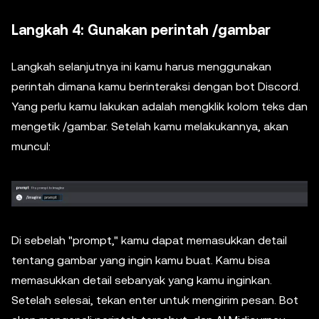
Langkah 4: Gunakan perintah /gambar
Langkah selanjutnya ini kamu harus menggunakan
perintah dimana kamu berinteraksi dengan bot Discord.
Yang perlu kamu lakukan adalah mengklik kolom teks dan
mengetik /gambar. Setelah kamu melakukannya, akan
muncul:
Di sebelah "prompt," kamu dapat memasukkan detail
tentang gambar yang ingin kamu buat. Kamu bisa
memasukkan detail sebanyak yang kamu inginkan.
Setelah selesai, tekan enter untuk mengirim pesan. Bot