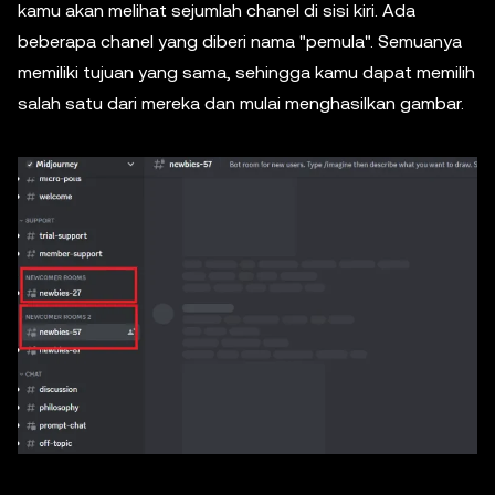
kamu akan melihat sejumlah chanel di sisi kiri. Ada
beberapa chanel yang diberi nama "pemula". Semuanya
memiliki tujuan yang sama, sehingga kamu dapat memilih
salah satu dari mereka dan mulai menghasilkan gambar.