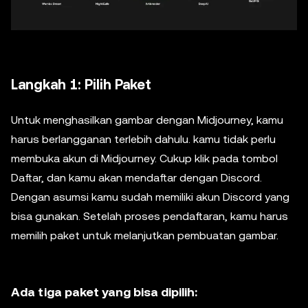
Langkah 1: Pilih Paket
Untuk menghasilkan gambar dengan Midjourney, kamu
harus berlangganan terlebih dahulu. kamu tidak perlu
membuka akun di Midjourney. Cukup klik pada tombol
Daftar, dan kamu akan mendaftar dengan Discord.
Dengan asumsi kamu sudah memiliki akun Discord yang
bisa gunakan. Setelah proses pendaftaran, kamu harus
memilih paket untuk melanjutkan pembuatan gambar.
Ada tiga paket yang bisa dipilih: