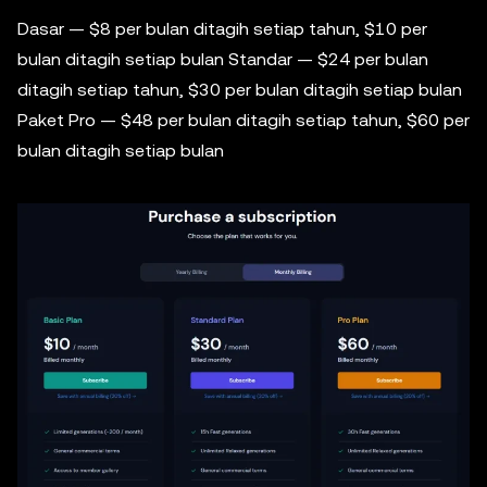
Dasar — $8 per bulan ditagih setiap tahun, $10 per
bulan ditagih setiap bulan Standar — $24 per bulan
ditagih setiap tahun, $30 per bulan ditagih setiap bulan
Paket Pro — $48 per bulan ditagih setiap tahun, $60 per
bulan ditagih setiap bulan