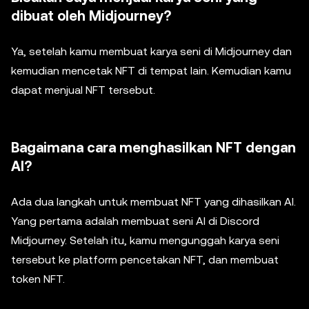
dibuat oleh Midjourney?
Ya, setelah kamu membuat karya seni di Midjourney dan
kemudian mencetak NFT di tempat lain. Kemudian kamu
dapat menjual NFT tersebut.
Bagaimana cara menghasilkan NFT dengan
AI?
Ada dua langkah untuk membuat NFT yang dihasilkan AI.
Yang pertama adalah membuat seni AI di Discord
Midjourney. Setelah itu, kamu mengunggah karya seni
tersebut ke platform pencetakan NFT, dan membuat
token NFT.