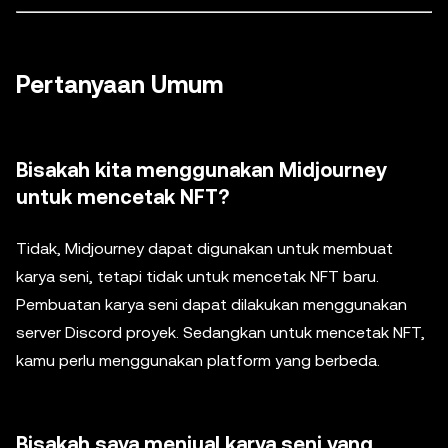
Pertanyaan Umum
Bisakah kita menggunakan Midjourney
untuk mencetak NFT?
Tidak, Midjourney dapat digunakan untuk membuat
karya seni, tetapi tidak untuk mencetak NFT baru.
Pembuatan karya seni dapat dilakukan menggunakan
server Discord proyek. Sedangkan untuk mencetak NFT,
kamu perlu menggunakan platform yang berbeda.
Bisakah saya menjual karya seni yang