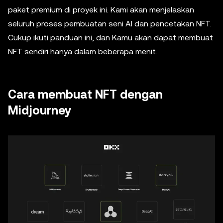
paket premium di proyek ini. Kami akan menjelaskan
seluruh proses pembuatan seni AI dan pencetakan NFT.
Cukup ikuti panduan ini, dan Kamu akan dapat membuat
NFT sendiri hanya dalam beberapa menit.
Cara membuat NFT dengan
Midjourney