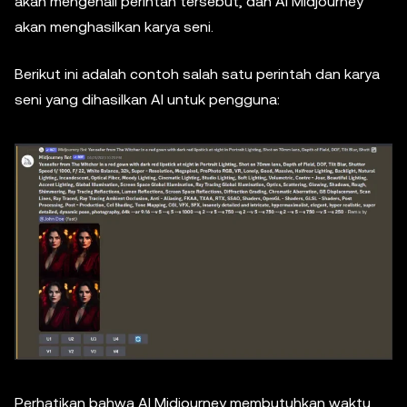
akan mengenali perintah tersebut, dan AI Midjourney
akan menghasilkan karya seni.
Berikut ini adalah contoh salah satu perintah dan karya
seni yang dihasilkan AI untuk pengguna:
Perhatikan bahwa AI Midjourney membutuhkan waktu