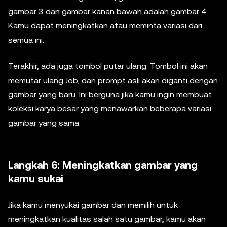
gambar 3 dan gambar kanan bawah adalah gambar 4.
Kamu dapat meningkatkan atau meminta variasi dari
semua ini.
Terakhir, ada juga tombol putar ulang. Tombol ini akan
memutar ulang Job, dan prompt asli akan diganti dengan
gambar yang baru. Ini berguna jika kamu ingin membuat
koleksi karya besar yang menawarkan beberapa variasi
gambar yang sama.
Langkah 6: Meningkatkan gambar yang
kamu sukai
Jika kamu menyukai gambar dan memilih untuk
meningkatkan kualitas salah satu gambar, kamu akan