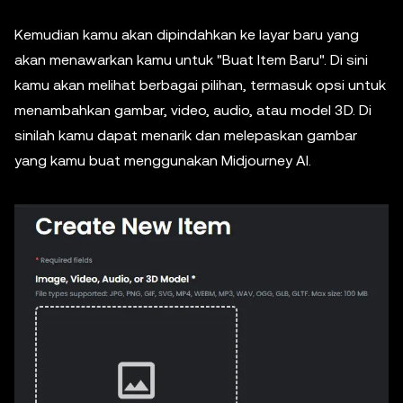
Kemudian kamu akan dipindahkan ke layar baru yang
akan menawarkan kamu untuk "Buat Item Baru". Di sini
kamu akan melihat berbagai pilihan, termasuk opsi untuk
menambahkan gambar, video, audio, atau model 3D. Di
sinilah kamu dapat menarik dan melepaskan gambar
yang kamu buat menggunakan Midjourney AI.