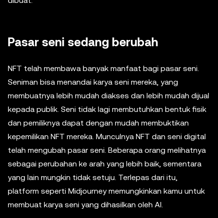
dibuat.
Pasar seni sedang berubah
NFT telah membawa banyak manfaat bagi pasar seni.
Seniman bisa menandai karya seni mereka, yang
membuatnya lebih mudah diakses dan lebih mudah dijual
kepada publik. Seni tidak lagi membutuhkan bentuk fisik
dan pemiliknya dapat dengan mudah membuktikan
kepemilikan NFT mereka. Munculnya NFT dan seni digital
telah mengubah pasar seni. Beberapa orang melihatnya
sebagai perubahan ke arah yang lebih baik, sementara
yang lain mungkin tidak setuju. Terlepas dari itu,
platform seperti Midjourney memungkinkan kamu untuk
membuat karya seni yang dihasilkan oleh AI.