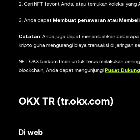
2. Cari NFT favorit Anda, atau temukan koleksi yang 
3. Anda dapat
Membuat penawaran
atau
Membeli
Catatan
: Anda juga dapat menambahkan beberapa 
kripto guna mengurangi biaya transaksi di jaringan s
NFT OKX berkomitmen untuk terus melakukan peningk
blockchain, Anda dapat mengunjungi
Pusat Dukun
OKX TR (tr.okx.com)
Di web