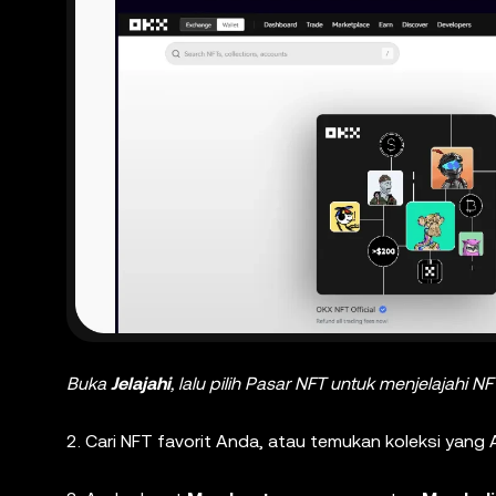
Buka
Jelajahi
, lalu pilih Pasar NFT untuk menjelajahi NF
2. Cari NFT favorit Anda, atau temukan koleksi yang 