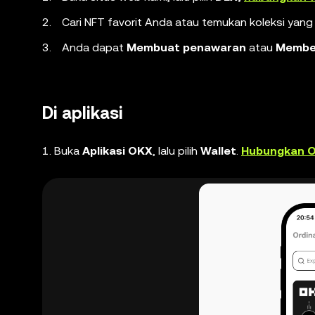
Cari NFT favorit Anda atau temukan koleksi yang 
Anda dapat
Membuat penawaran
atau
Membe
Di aplikasi
1. Buka
Aplikasi OKX
, lalu pilih
Wallet
.
Hubungkan O