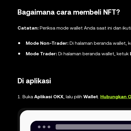
Bagaimana cara membeli NFT?
Catatan:
Periksa mode wallet Anda saat ini dan ikut
Mode Non-Trader:
Di halaman beranda wallet, 
Mode Trader:
Di halaman beranda wallet, ketuk
Di aplikasi
1. Buka
Aplikasi OKX
, lalu pilih
Wallet
.
Hubungkan O