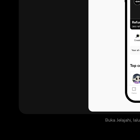
Buka Jelajahi, la