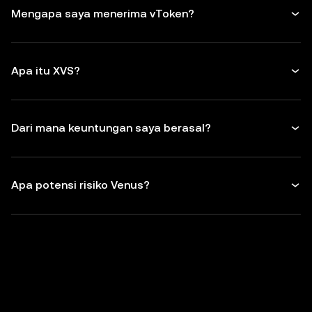
Mengapa saya menerima vToken?
Apa itu XVS?
Dari mana keuntungan saya berasal?
Apa potensi risiko Venus?