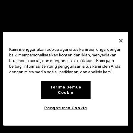
Kami menggunakan cookie agar situs kami berfungsi dengan
baik, mempersonalisasikan konten dan iklan, menyediakan
fitur media sosial, dan menganalisis trafik kami. Kami juga
berbagi informasi tentang penggunaan situs kami oleh Anda
dengan mitra media sosial, periklanan, dan analisis kami.
Terima Semua
Cookie
Pengaturan Cookie
Investasikan