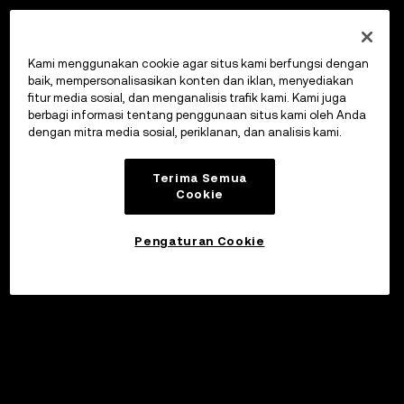
Kami menggunakan cookie agar situs kami berfungsi dengan
baik, mempersonalisasikan konten dan iklan, menyediakan
fitur media sosial, dan menganalisis trafik kami. Kami juga
berbagi informasi tentang penggunaan situs kami oleh Anda
dengan mitra media sosial, periklanan, dan analisis kami.
Terima Semua
Cookie
Pengaturan Cookie
©2017 - 2026 WEB3.OKX.COM