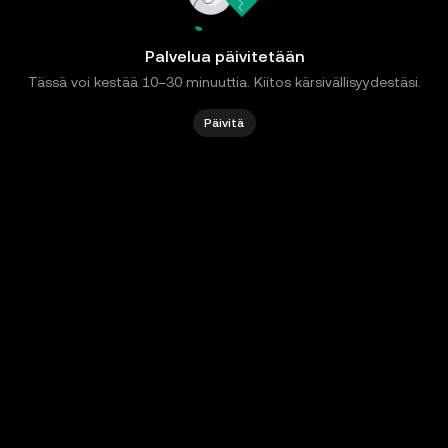
Palvelua päivitetään
Tässä voi kestää 10–30 minuuttia. Kiitos kärsivällisyydestäsi.
Päivitä