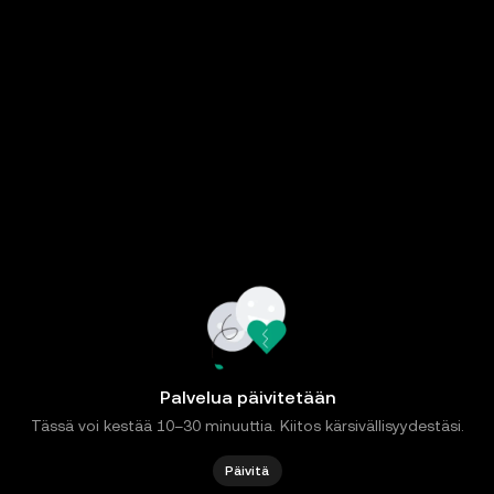
Palvelua päivitetään
Tässä voi kestää 10–30 minuuttia. Kiitos kärsivällisyydestäsi.
Päivitä