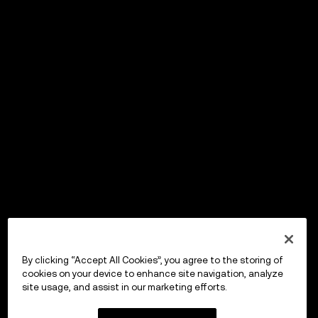
By clicking “Accept All Cookies”, you agree to the storing of
cookies on your device to enhance site navigation, analyze
site usage, and assist in our marketing efforts.