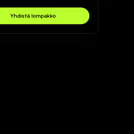
Yhdistä lompakko