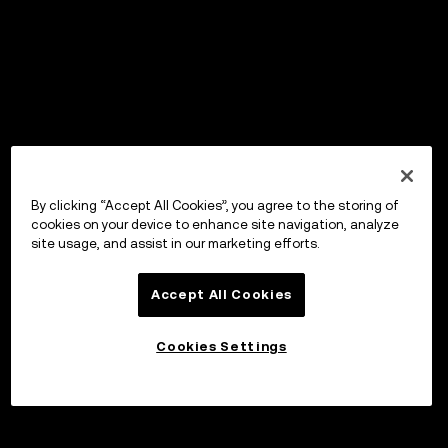
By clicking “Accept All Cookies”, you agree to the storing of
cookies on your device to enhance site navigation, analyze
site usage, and assist in our marketing efforts.
Accept All Cookies
Cookies Settings
Sijoita