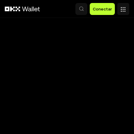
Pasar al contenido principal
Conectar