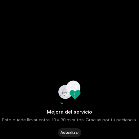
Mejora del servicio
Esto puede llevar entre 10 y 30 minutos. Gracias por tu paciencia.
Actualizar