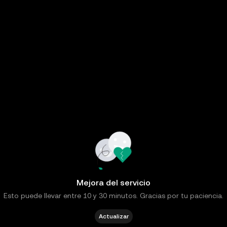
Mejora del servicio
Esto puede llevar entre 10 y 30 minutos. Gracias por tu paciencia.
Actualizar