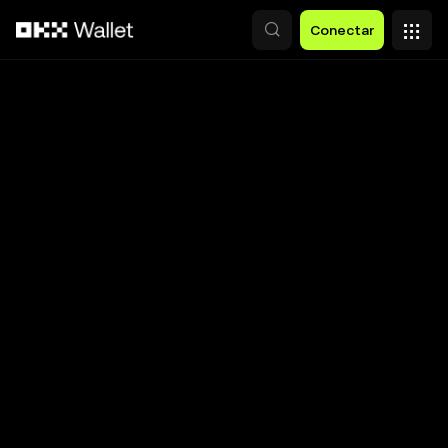
Pasar al contenido principal
Conectar