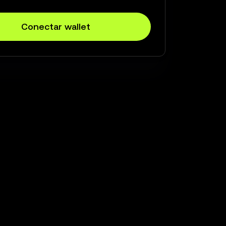
Conectar wallet