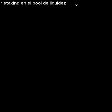
staking en el pool de liquidez