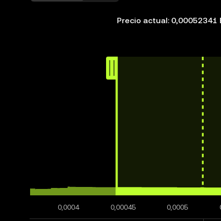
Precio actual: 0,00052341
0,0004
0,00045
0,0005