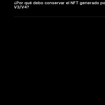
¿Por qué debo conservar el NFT generado por 
V3/V4?