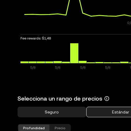
Fee rewards:
$1,48
Selecciona un rango de precios
Seguro
Estándar
Profundidad
Precio