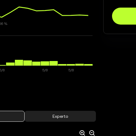
Experto