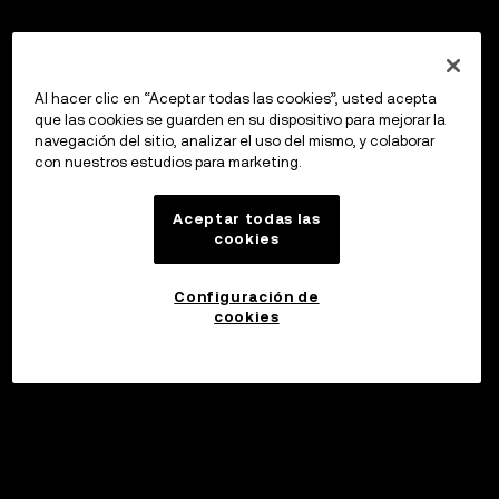
Al hacer clic en “Aceptar todas las cookies”, usted acepta
que las cookies se guarden en su dispositivo para mejorar la
navegación del sitio, analizar el uso del mismo, y colaborar
con nuestros estudios para marketing.
Aceptar todas las
cookies
Configuración de
cookies
Invertir