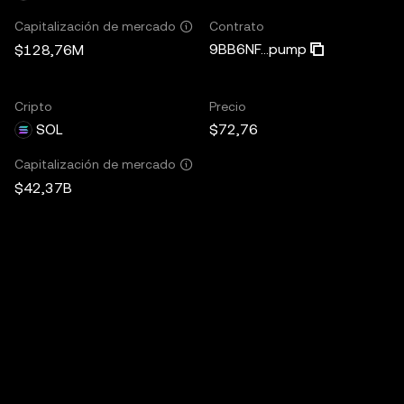
Contrato
Capitalización de mercado
9BB6NF...pump
$128,76M
Cripto
Precio
SOL
$72,76
Capitalización de mercado
$42,37B