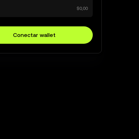
$0,00
Conectar wallet