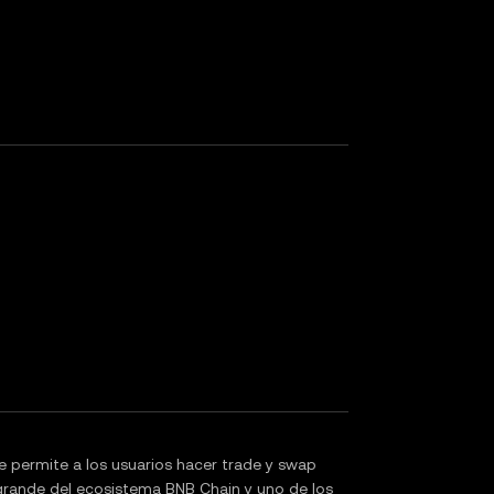
permite a los usuarios hacer trade y swap
grande del ecosistema BNB Chain y uno de los