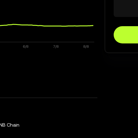
NB Chain