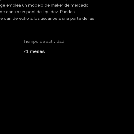
hange emplea un modelo de maker de mercado
de contra un pool de liquidez. Puedes
ue dan derecho a los usuarios a una parte de las
Tiempo de actividad
71 meses