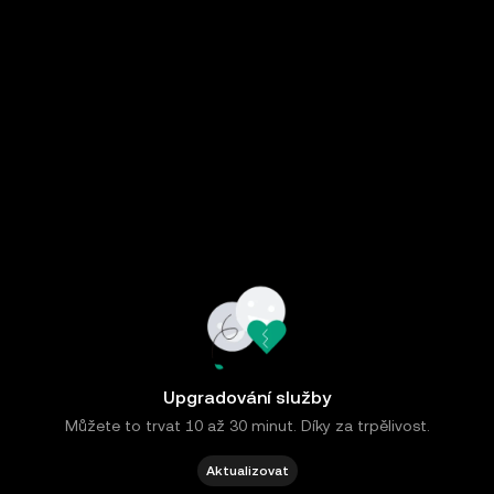
Upgradování služby
Můžete to trvat 10 až 30 minut. Díky za trpělivost.
Aktualizovat