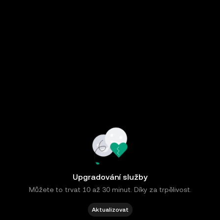
Upgradování služby
Můžete to trvat 10 až 30 minut. Díky za trpělivost.
Aktualizovat