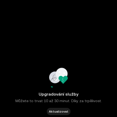
Upgradování služby
Můžete to trvat 10 až 30 minut. Díky za trpělivost.
Aktualizovat