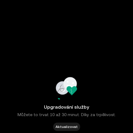
Upgradování služby
Můžete to trvat 10 až 30 minut. Díky za trpělivost.
Aktualizovat