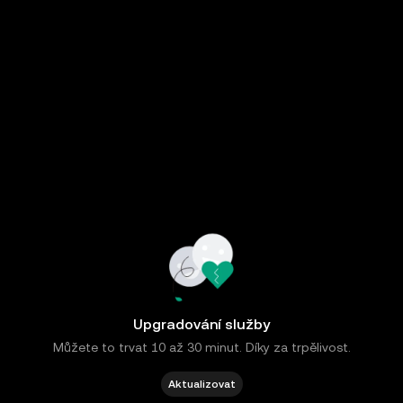
Upgradování služby
Můžete to trvat 10 až 30 minut. Díky za trpělivost.
Aktualizovat