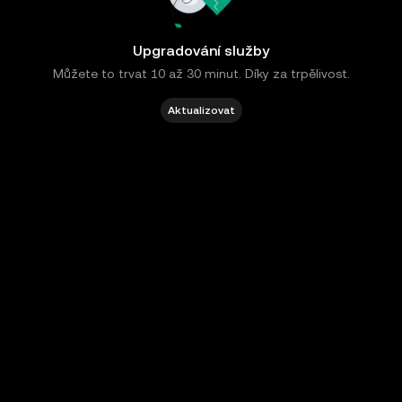
Upgradování služby
Můžete to trvat 10 až 30 minut. Díky za trpělivost.
Aktualizovat