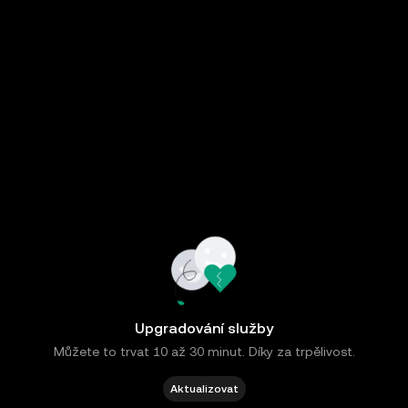
Upgradování služby
Můžete to trvat 10 až 30 minut. Díky za trpělivost.
Aktualizovat