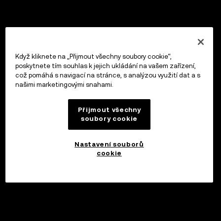
Když kliknete na „Přijmout všechny soubory cookie“,
poskytnete tím souhlas k jejich ukládání na vašem zařízení,
což pomáhá s navigací na stránce, s analýzou využití dat a s
našimi marketingovými snahami.
Přijmout všechny
soubory cookie
Nastavení souborů
cookie