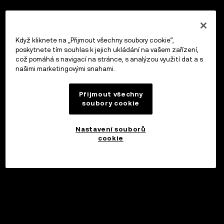
Když kliknete na „Přijmout všechny soubory cookie“,
poskytnete tím souhlas k jejich ukládání na vašem zařízení,
což pomáhá s navigací na stránce, s analýzou využití dat a s
našimi marketingovými snahami.
Přijmout všechny
soubory cookie
Nastavení souborů
cookie