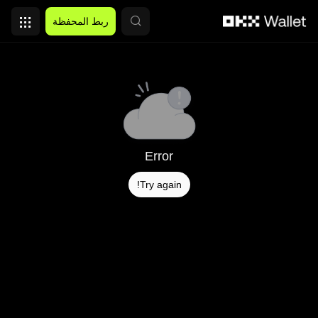
التخطي إلى المحتوى الأساسي
ربط المحفظة
Error
Try again!