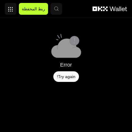
التخطي إلى المحتوى الأساسي
ربط المحفظة
Error
Try again!