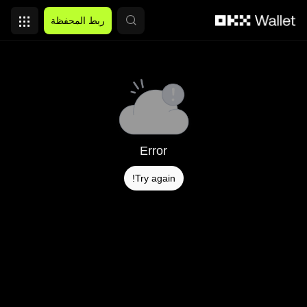
التخطي إلى المحتوى الأساسي
ربط المحفظة
Error
Try again!