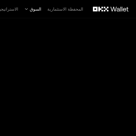
لتخطي إلى المحتوى الأساسي
المحفظة الاستثمارية
السوق
الاستراتيجي