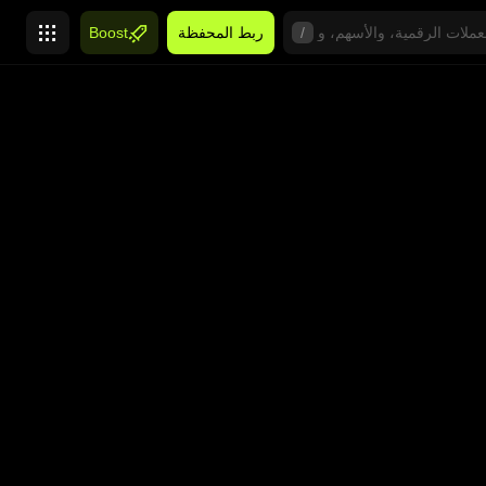
/
ربط المحفظة
Boost