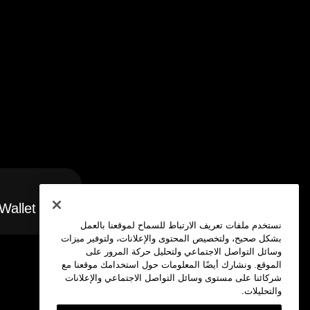
 Wallet
نستخدم ملفات تعريف الارتباط للسماح لموقعنا بالعمل
بشكل صحيح، ولتخصيص المحتوى والإعلانات، ولتوفير ميزات
وسائل التواصل الاجتماعي ولتحليل حركة المرور على
الموقع. ونشارك أيضًا المعلومات حول استخدامك موقعنا مع
شركائنا على مستوى وسائل التواصل الاجتماعي والإعلانات
والتحليلات.