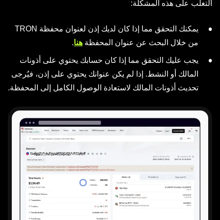
التغلب على هذه المشكلة:
يمكنك التحقق مما إذا كان لديك إذن لعنوان محفظة TRON
من خلال البحث عن عنوان المحفظة
هنا
.
يجب عليك التحقق مما إذا كان حسابك يحتوي على أذونات
المالك أو النشط. إذا لم يكن عنوانك يحتوي على إذن، فيُرجى
تحديث أذونات المالك لاستعادة الوصول الكامل إلى المحفظة.