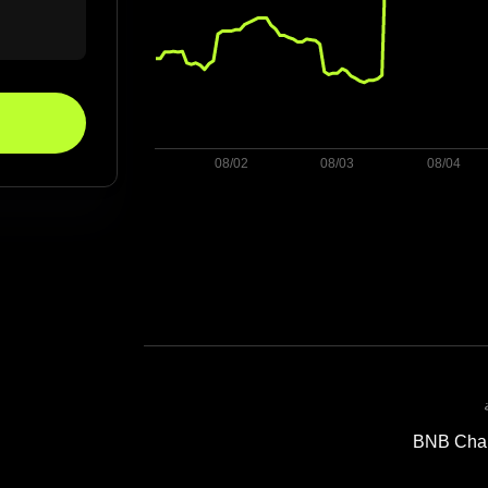
BNB Cha