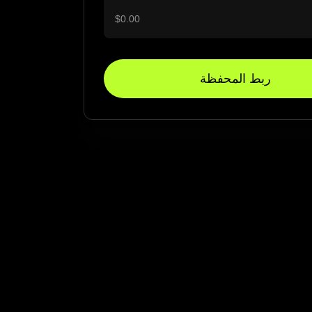
ربط المحفظة