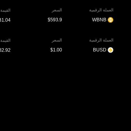
العملة الرقمية
السعر
القيمة
WBNB
العملة الرقمية
السعر
القيمة
BUSD