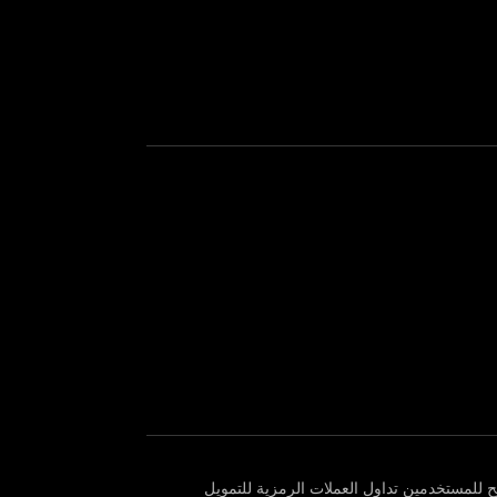
 تُتيح للمستخدمين تداول العملات الرمزية للتمويل