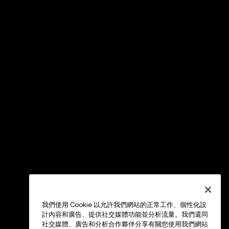
我們使用 Cookie 以允許我們網站的正常工作、個性化設
計內容和廣告、提供社交媒體功能並分析流量。我們還同
社交媒體、廣告和分析合作夥伴分享有關您使用我們網站