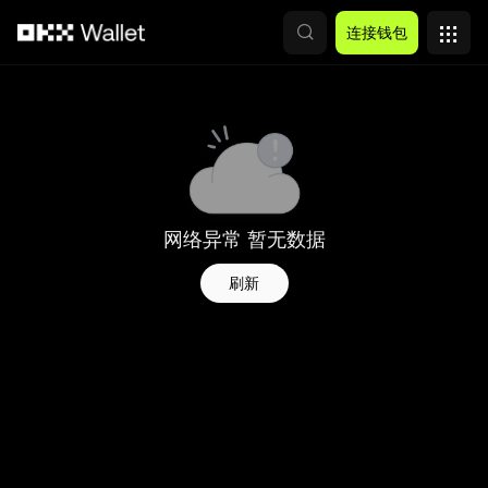
跳转至主要内容
连接钱包
网络异常 暂无数据
刷新