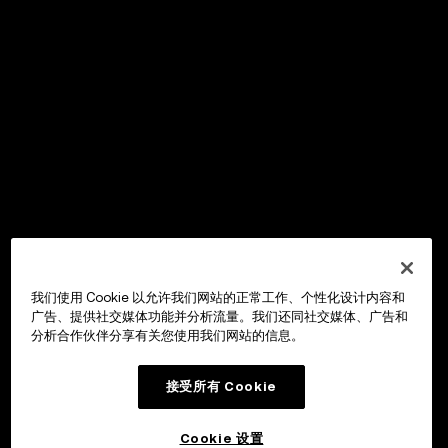
我们使用 Cookie 以允许我们网站的正常工作、个性化设计内容和
广告、提供社交媒体功能并分析流量。我们还同社交媒体、广告和
分析合作伙伴分享有关您使用我们网站的信息。
接受所有 Cookie
Cookie 设置
OKX Wallet