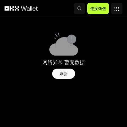
跳转至主要内容
连接钱包
网络异常 暂无数据
刷新