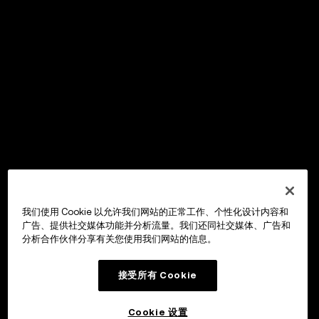
我们使用 Cookie 以允许我们网站的正常工作、个性化设计内容和
广告、提供社交媒体功能并分析流量。我们还同社交媒体、广告和
分析合作伙伴分享有关您使用我们网站的信息。
接受所有 Cookie
Cookie 设置
OKX Wallet