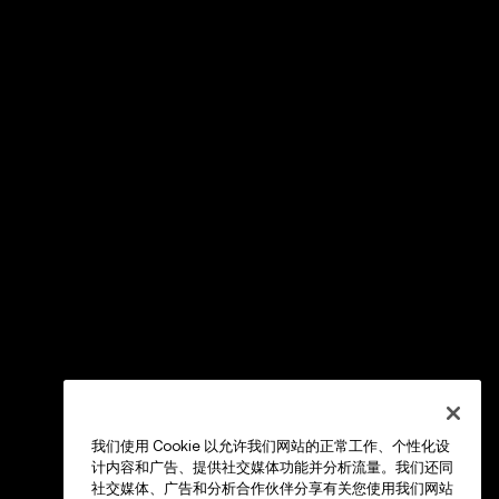
我们使用 Cookie 以允许我们网站的正常工作、个性化设
计内容和广告、提供社交媒体功能并分析流量。我们还同
社交媒体、广告和分析合作伙伴分享有关您使用我们网站