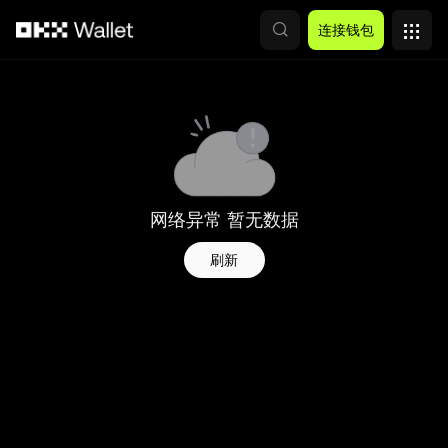
跳转至主要内容
连接钱包
网络异常 暂无数据
刷新