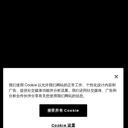
我们使用 Cookie 以允许我们网站的正常工作、个性化设计内容和
广告、提供社交媒体功能并分析流量。我们还同社交媒体、广告和
分析合作伙伴分享有关您使用我们网站的信息。
接受所有 Cookie
Cookie 设置
OKX Wallet