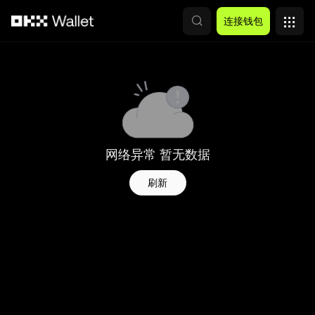
跳转至主要内容
连接钱包
网络异常 暂无数据
刷新