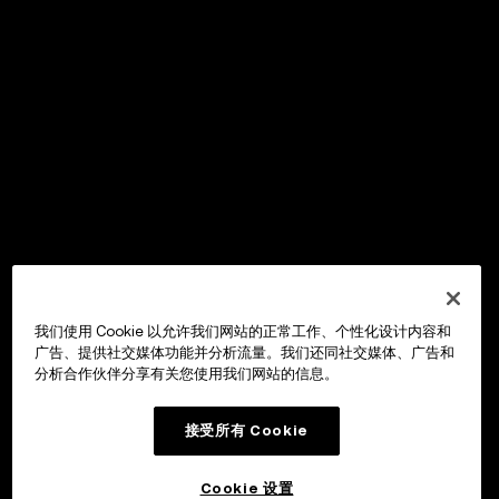
我们使用 Cookie 以允许我们网站的正常工作、个性化设计内容和
广告、提供社交媒体功能并分析流量。我们还同社交媒体、广告和
分析合作伙伴分享有关您使用我们网站的信息。
接受所有 Cookie
Cookie 设置
OKX Wallet