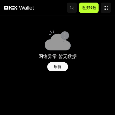
跳转至主要内容
连接钱包
网络异常 暂无数据
刷新