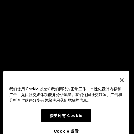
我们使用 Cookie 以允许我们网站的正常工作、个性化设计内容和
广告、提供社交媒体功能并分析流量。我们还同社交媒体、广告和
分析合作伙伴分享有关您使用我们网站的信息。
接受所有 Cookie
Cookie 设置
OKX Wallet