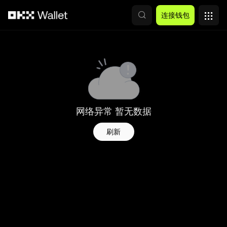
跳转至主要内容
连接钱包
网络异常 暂无数据
刷新