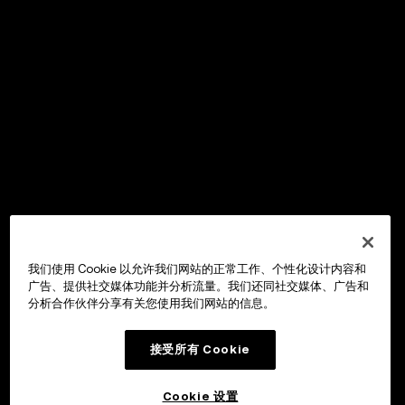
我们使用 Cookie 以允许我们网站的正常工作、个性化设计内容和
广告、提供社交媒体功能并分析流量。我们还同社交媒体、广告和
分析合作伙伴分享有关您使用我们网站的信息。
接受所有 Cookie
Cookie 设置
OKX Wallet