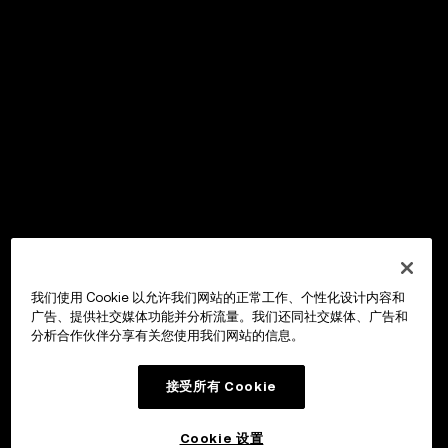
我们使用 Cookie 以允许我们网站的正常工作、个性化设计内容和
广告、提供社交媒体功能并分析流量。我们还同社交媒体、广告和
分析合作伙伴分享有关您使用我们网站的信息。
接受所有 Cookie
Cookie 设置
OKX Wallet