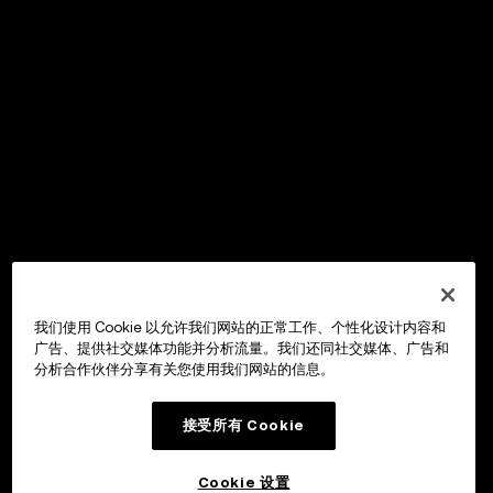
我们使用 Cookie 以允许我们网站的正常工作、个性化设计内容和
广告、提供社交媒体功能并分析流量。我们还同社交媒体、广告和
分析合作伙伴分享有关您使用我们网站的信息。
接受所有 Cookie
Cookie 设置
OKX Wallet