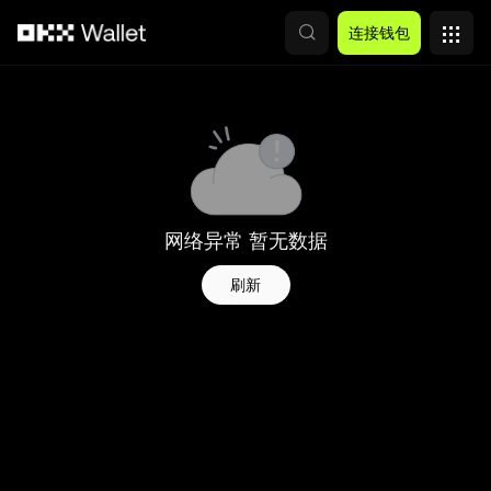
跳转至主要内容
连接钱包
网络异常 暂无数据
刷新