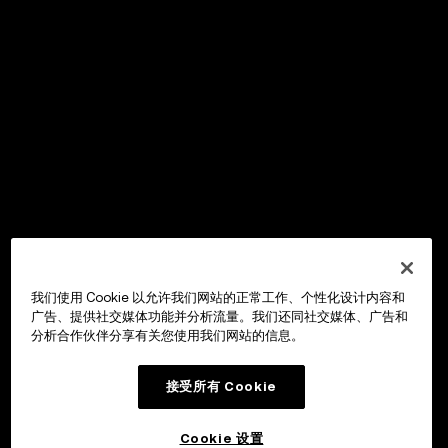
我们使用 Cookie 以允许我们网站的正常工作、个性化设计内容和
广告、提供社交媒体功能并分析流量。我们还同社交媒体、广告和
分析合作伙伴分享有关您使用我们网站的信息。
接受所有 Cookie
Cookie 设置
OKX Wallet