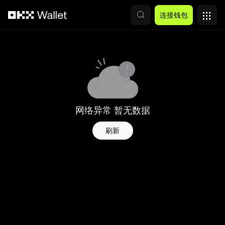
跳转至主要内容
连接钱包
网络异常 暂无数据
刷新