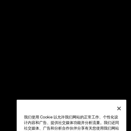
我们使用 Cookie 以允许我们网站的正常工作、个性化设
计内容和广告、提供社交媒体功能并分析流量。我们还同
社交媒体、广告和分析合作伙伴分享有关您使用我们网站