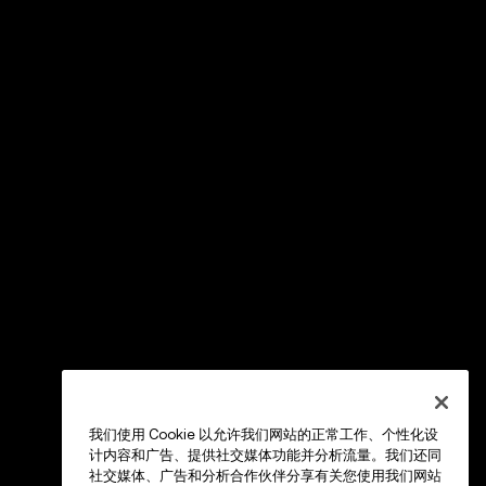
我们使用 Cookie 以允许我们网站的正常工作、个性化设
计内容和广告、提供社交媒体功能并分析流量。我们还同
社交媒体、广告和分析合作伙伴分享有关您使用我们网站