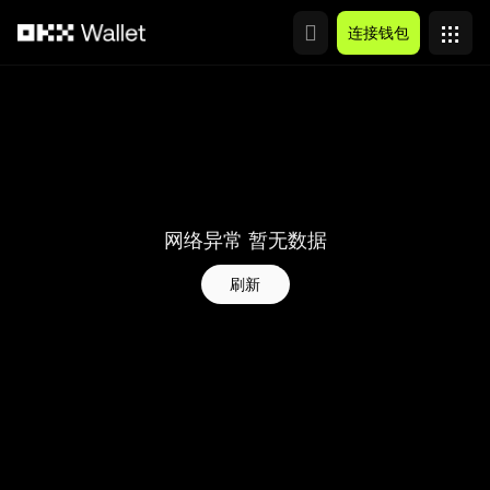
跳转至主要内容
连接钱包
网络异常 暂无数据
刷新