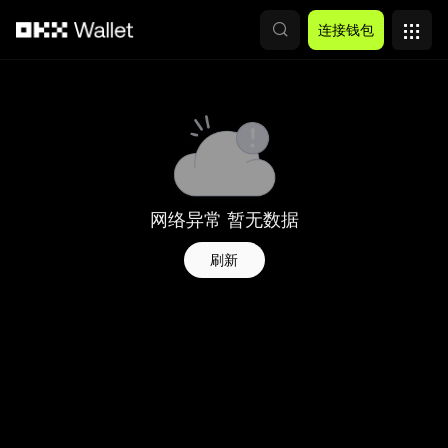
跳转至主要内容
连接钱包
网络异常 暂无数据
刷新