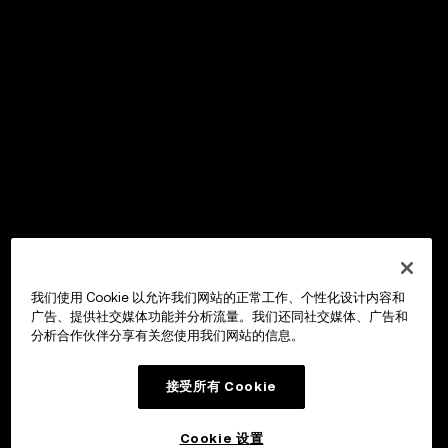
我们使用 Cookie 以允许我们网站的正常工作、个性化设计内容和
广告、提供社交媒体功能并分析流量。我们还同社交媒体、广告和
分析合作伙伴分享有关您使用我们网站的信息。
接受所有 Cookie
Cookie 设置
OKX Wallet