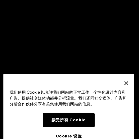
我们使用 Cookie 以允许我们网站的正常工作、个性化设计内容和
广告、提供社交媒体功能并分析流量。我们还同社交媒体、广告和
分析合作伙伴分享有关您使用我们网站的信息。
接受所有 Cookie
Cookie 设置
OKX Wallet