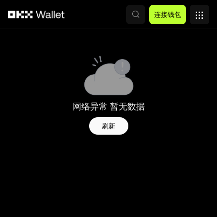
跳转至主要内容
连接钱包
网络异常 暂无数据
刷新